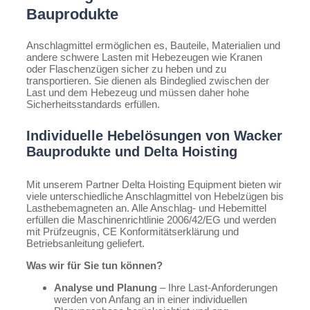
Bauprodukte
Anschlagmittel ermöglichen es, Bauteile, Materialien und
andere schwere Lasten mit Hebezeugen wie Kranen
oder Flaschenzügen sicher zu heben und zu
transportieren. Sie dienen als Bindeglied zwischen der
Last und dem Hebezeug und müssen daher hohe
Sicherheitsstandards erfüllen.
Individuelle Hebelösungen von Wacker
Bauprodukte und Delta Hoisting
Mit unserem Partner Delta Hoisting Equipment bieten wir
viele unterschiedliche Anschlagmittel von Hebelzügen bis
Lasthebemagneten an. Alle Anschlag- und Hebemittel
erfüllen die Maschinenrichtlinie 2006/42/EG und werden
mit Prüfzeugnis, CE Konformitätserklärung und
Betriebsanleitung geliefert.
Was wir für Sie tun können?
Analyse und Planung
– Ihre Last-Anforderungen
werden von Anfang an in einer individuellen