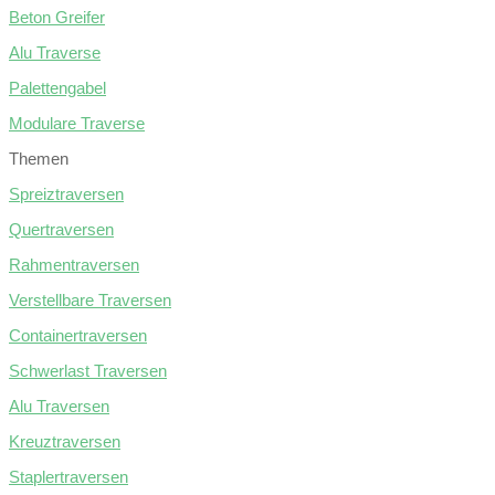
Beton Greifer
Alu Traverse
Palettengabel
Modulare Traverse
Themen
Spreiztraversen
Quertraversen
Rahmentraversen
Verstellbare Traversen
Containertraversen
Schwerlast Traversen
Alu Traversen
Kreuztraversen
Staplertraversen