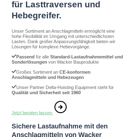
für Lasttraversen und
Hebegreifer.
Unser Sortiment an Anschlagmitteln ermöglicht eine
hohe Flexibilität im Umgang mit unterschiedlichsten
Lasten. Dank großer Anpassungsfähigkeit bieten wir
Lösungen für komplexe Hebevorgänge.
Passend
für alle
Standard-Lastaufnahmemittel und
Sonderlösungen
von Wacker Bauprodukte
Großes Sortiment an
CE-konformen
Anschlagmitteln und Hebezeugen
Unser Partner Delta-Hoisting Equipment steht für
Qualität und Sicherheit seit 1960
Jetzt beraten lassen
Sichere Lastaufnahme mit den
Anschlagmitteln von Wacker