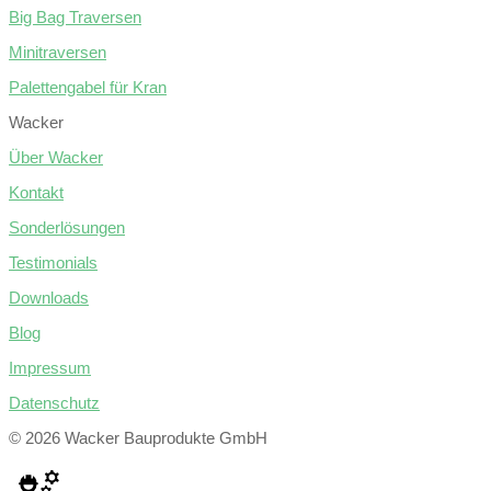
Big Bag Traversen
Minitraversen
Palettengabel für Kran
Wacker
Über Wacker
Kontakt
Sonderlösungen
Testimonials
Downloads
Blog
Impressum
Datenschutz
© 2026 Wacker Bauprodukte GmbH