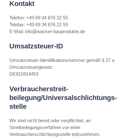
Kontakt
Telefon: +49 69 34 876 22 55
Telefax: +49 69 34 876 22 59
E-Mail: info@wacker-bauprodukte.de
Umsatzsteuer-ID
Umsatzsteuer-Identifikationsnummer gemäß § 27 a
Umsatzsteuergesetz:
DE815914453
Verbraucher­streit­
beilegung/Universal­schlichtungs­
stelle
Wir sind nicht bereit oder verpflichtet, an
Streitbeilegungsverfahren vor einer
Verbraucherschlichtungsstelle teilzunehmen.