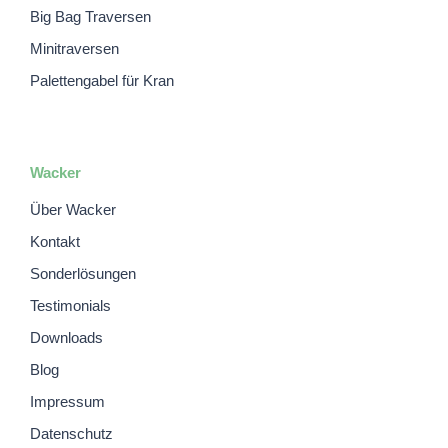
Big Bag Traversen
Minitraversen
Palettengabel für Kran
Wacker
Über Wacker
Kontakt
Sonderlösungen
Testimonials
Downloads
Blog
Impressum
Datenschutz