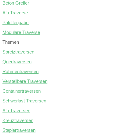
Beton Greifer
Alu Traverse
Palettengabel
Modulare Traverse
Themen
Spreiztraversen
Quertraversen
Rahmentraversen
Verstellbare Traversen
Containertraversen
Schwerlast Traversen
Alu Traversen
Kreuztraversen
Staplertraversen