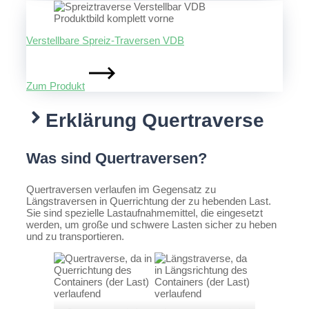
Verstellbare Spreiz-Traversen VDB
Zum Produkt
Erklärung Quertraverse
Was sind Quertraversen?
Quertraversen verlaufen im Gegensatz zu
Längstraversen in Querrichtung der zu hebenden Last.
Sie sind spezielle Lastaufnahmemittel, die eingesetzt
werden, um große und schwere Lasten sicher zu heben
und zu transportieren.