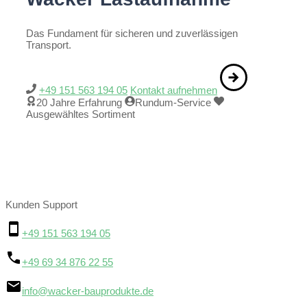
Das Fundament für sicheren und zuverlässigen
Transport.
+49 151 563 194 05
Kontakt aufnehmen
20 Jahre Erfahrung
Rundum-Service
Ausgewähltes Sortiment
Kunden Support
+49 151 563 194 05
+49 69 34 876 22 55
info@wacker-bauprodukte.de