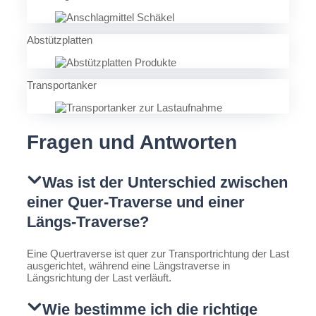
Abstützplatten
Transportanker
Fragen und Antworten
Was ist der Unterschied zwischen
einer Quer-Traverse und einer
Längs-Traverse?
Eine Quertraverse ist quer zur Transportrichtung der Last
ausgerichtet, während eine Längstraverse in
Längsrichtung der Last verläuft.
Wie bestimme ich die richtige