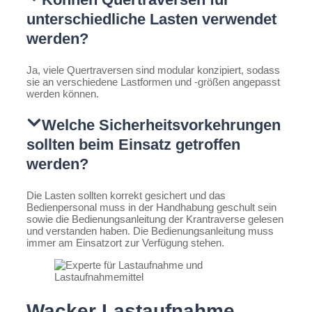
unterschiedliche Lasten verwendet
werden?
Ja, viele Quertraversen sind modular konzipiert, sodass
sie an verschiedene Lastformen und -größen angepasst
werden können.
Welche Sicherheitsvorkehrungen
sollten beim Einsatz getroffen
werden?
Die Lasten sollten korrekt gesichert und das
Bedienpersonal muss in der Handhabung geschult sein
sowie die Bedienungsanleitung der Krantraverse gelesen
und verstanden haben. Die Bedienungsanleitung muss
immer am Einsatzort zur Verfügung stehen.
Wacker Lastaufnahme