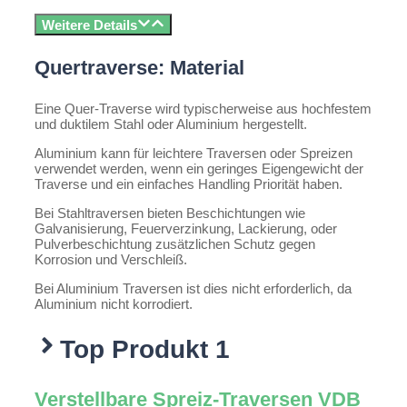
Weitere Details
Quertraverse: Material
Eine Quer-Traverse wird typischerweise aus hochfestem
und duktilem Stahl oder Aluminium hergestellt.
Aluminium kann für leichtere Traversen oder Spreizen
verwendet werden, wenn ein geringes Eigengewicht der
Traverse und ein einfaches Handling Priorität haben.
Bei Stahltraversen bieten Beschichtungen wie
Galvanisierung, Feuerverzinkung, Lackierung, oder
Pulverbeschichtung zusätzlichen Schutz gegen
Korrosion und Verschleiß.
Bei Aluminium Traversen ist dies nicht erforderlich, da
Aluminium nicht korrodiert.
Top Produkt 1
Verstellbare Spreiz-Traversen VDB