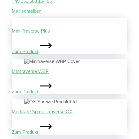
+49 151 563 194 05
Mail schreiben
Mini-Traverse Plus
Zum Produkt
Minitraverse WBP
Zum Produkt
Modulare Spreiz-Traverse OX
Zum Produkt