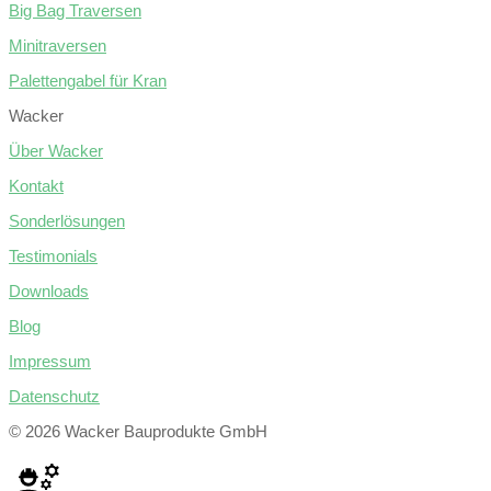
Big Bag Traversen
Minitraversen
Palettengabel für Kran
Wacker
Über Wacker
Kontakt
Sonderlösungen
Testimonials
Downloads
Blog
Impressum
Datenschutz
© 2026 Wacker Bauprodukte GmbH