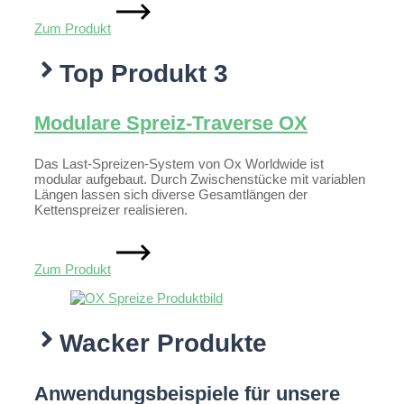
Zum Produkt
Top Produkt 3
Modulare Spreiz-Traverse OX
Das Last-Spreizen-System von Ox Worldwide ist
modular aufgebaut. Durch Zwischenstücke mit variablen
Längen lassen sich diverse Gesamtlängen der
Kettenspreizer realisieren.
Zum Produkt
Wacker Produkte
Anwendungsbeispiele für unsere