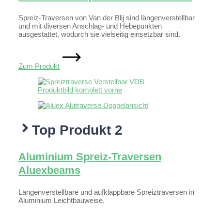
Spreiz-Traversen von Van der Blij sind längenverstellbar
und mit diversen Anschlag- und Hebepunkten
ausgestattet, wodurch sie vielseitig einsetzbar sind.
Zum Produkt
Top Produkt 2
Aluminium Spreiz-Traversen
Aluexbeams
Längenverstellbare und aufklappbare Spreiztraversen in
Aluminium Leichtbauweise.