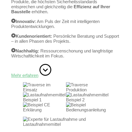
Produkte, die höchsten Sicherheitsstandards
entsprechen und gleichzeitig die
Effizienz auf Ihrer
Baustelle
erhöhen.
Innovativ:
Am Puls der Zeit mit intelligenten
Produktentwicklungen.
Kundenorientiert:
Persönliche Beratung und Support
– in allen Phasen des Projekts.
Nachhaltig:
Ressourcenschonung und langfristige
Wirtschaftlichkeit im Fokus.
Mehr erfahren