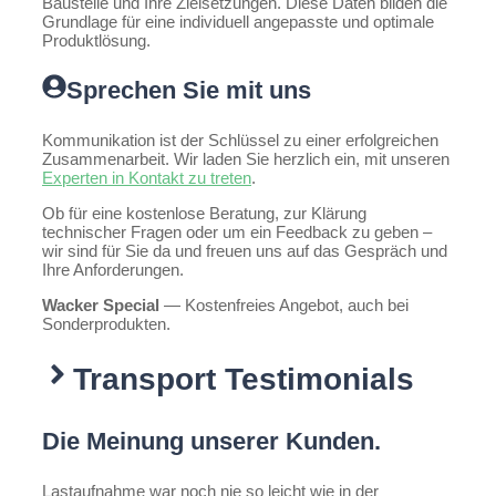
Baustelle und Ihre Zielsetzungen. Diese Daten bilden die
Grundlage für eine individuell angepasste und optimale
Produktlösung.
Sprechen Sie mit uns
Kommunikation ist der Schlüssel zu einer erfolgreichen
Zusammenarbeit. Wir laden Sie herzlich ein, mit unseren
Experten in Kontakt zu treten
.
Ob für eine kostenlose Beratung, zur Klärung
technischer Fragen oder um ein Feedback zu geben –
wir sind für Sie da und freuen uns auf das Gespräch und
Ihre Anforderungen.
Wacker Special
— Kostenfreies Angebot, auch bei
Sonderprodukten.
Transport Testimonials
Die Meinung unserer Kunden.
Lastaufnahme war noch nie so leicht wie in der