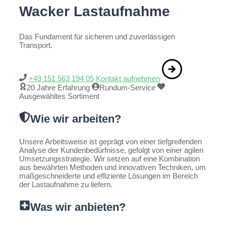
Wacker Lastaufnahme
Das Fundament für sicheren und zuverlässigen
Transport.
+49 151 563 194 05
Kontakt aufnehmen
20 Jahre Erfahrung
Rundum-Service
Ausgewähltes Sortiment
Wie wir arbeiten?
Unsere Arbeitsweise ist geprägt von einer tiefgreifenden
Analyse der Kundenbedürfnisse, gefolgt von einer agilen
Umsetzungsstrategie. Wir setzen auf eine Kombination
aus bewährten Methoden und innovativen Techniken, um
maßgeschneiderte und effiziente Lösungen im Bereich
der Lastaufnahme zu liefern.
Was wir anbieten?