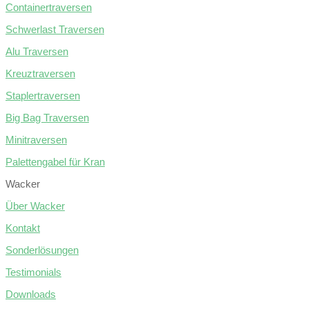
Containertraversen
Schwerlast Traversen
Alu Traversen
Kreuztraversen
Staplertraversen
Big Bag Traversen
Minitraversen
Palettengabel für Kran
Wacker
Über Wacker
Kontakt
Sonderlösungen
Testimonials
Downloads