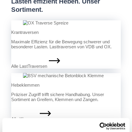
Lasten effizient Heben. Unser
Sortiment.
Krantraversen
Maximale Effizienz für die Bewegung schwerer und
besonderer Lasten. Lasttraversen von VDB und OX.
Alle LastTraversen
Hebeklemmen
Präziser Zugriff trifft sichere Handhabung. Unser
Sortiment an Greifern, Klemmen und Zangen.
Alle Klemmen