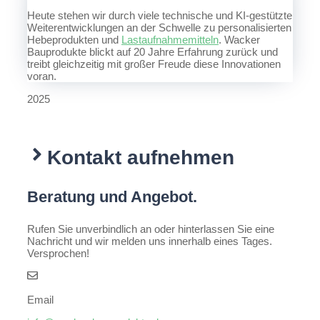
Heute stehen wir durch viele technische und KI-gestützte
Weiterentwicklungen an der Schwelle zu personalisierten
Hebeprodukten und
Lastaufnahmemitteln
. Wacker
Bauprodukte blickt auf 20 Jahre Erfahrung zurück und
treibt gleichzeitig mit großer Freude diese Innovationen
voran.
2025
Kontakt aufnehmen
Beratung und Angebot.
Rufen Sie unverbindlich an oder hinterlassen Sie eine
Nachricht und wir melden uns innerhalb eines Tages.
Versprochen!
Email