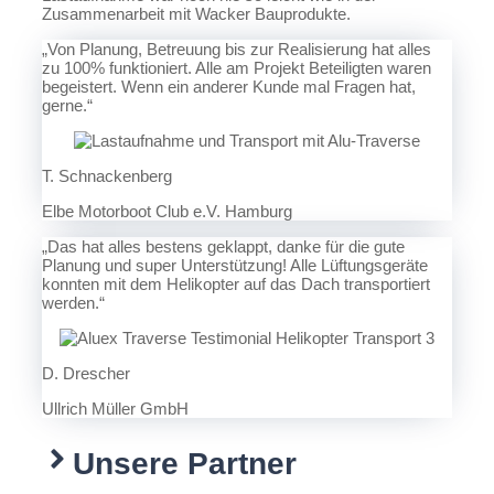
Zusammenarbeit mit Wacker Bauprodukte.
„Von Planung, Betreuung bis zur Realisierung hat alles
zu 100% funktioniert. Alle am Projekt Beteiligten waren
begeistert. Wenn ein anderer Kunde mal Fragen hat,
gerne.“
T. Schnackenberg
Elbe Motorboot Club e.V. Hamburg
„Das hat alles bestens geklappt, danke für die gute
Planung und super Unterstützung! Alle Lüftungsgeräte
konnten mit dem Helikopter auf das Dach transportiert
werden.“
D. Drescher
Ullrich Müller GmbH
Unsere Partner