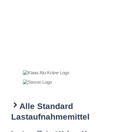
Alle Standard
Lastaufnahmemittel