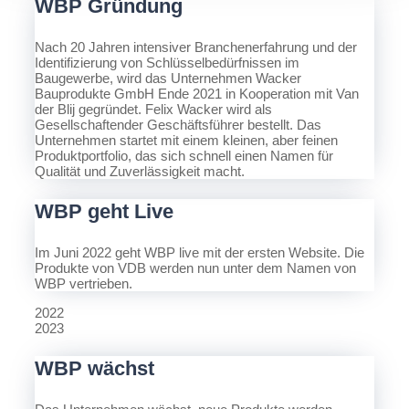
WBP Gründung
Nach 20 Jahren intensiver Branchenerfahrung und der
Identifizierung von Schlüsselbedürfnissen im
Baugewerbe, wird das Unternehmen Wacker
Bauprodukte GmbH Ende 2021 in Kooperation mit Van
der Blij gegründet. Felix Wacker wird als
Gesellschaftender Geschäftsführer bestellt. Das
Unternehmen startet mit einem kleinen, aber feinen
Produktportfolio, das sich schnell einen Namen für
Qualität und Zuverlässigkeit macht.
WBP geht Live
Im Juni 2022 geht WBP live mit der ersten Website. Die
Produkte von VDB werden nun unter dem Namen von
WBP vertrieben.
2022
2023
WBP wächst