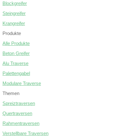
Blockgreifer
Steingreifer
Krangreifer
Produkte
Alle Produkte
Beton Greifer
Alu Traverse
Palettengabel
Modulare Traverse
Themen
Spreiztraversen
Quertraversen
Rahmentraversen
Verstellbare Traversen