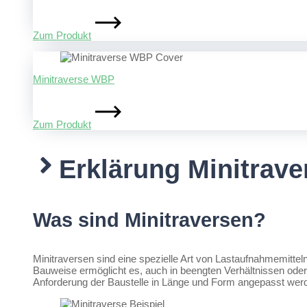
Zum Produkt
Minitraverse WBP
Zum Produkt
Erklärung Minitrave
Was sind Minitraversen?
Minitraversen sind eine spezielle Art von Lastaufnahmemittel
Bauweise ermöglicht es, auch in beengten Verhältnissen oder
Anforderung der Baustelle in Länge und Form angepasst wer