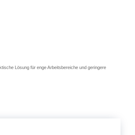
raktische Lösung für enge Arbeitsbereiche und geringere