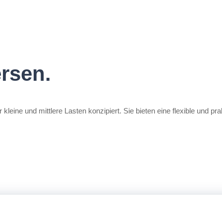
ersen.
kleine und mittlere Lasten konzipiert. Sie bieten eine flexible und p