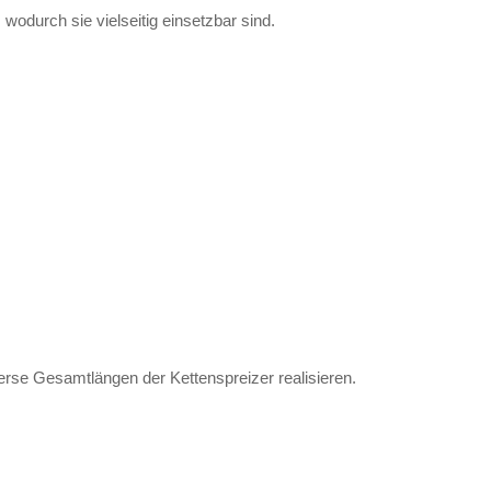
durch sie vielseitig einsetzbar sind.
rse Gesamtlängen der Kettenspreizer realisieren.