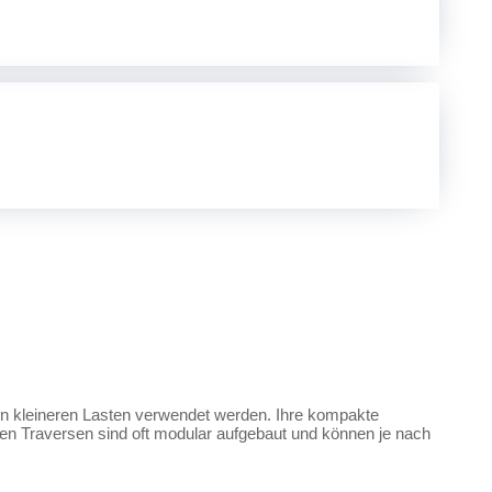
von kleineren Lasten verwendet werden. Ihre kompakte
nen Traversen sind oft modular aufgebaut und können je nach