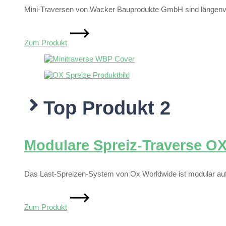
Mini-Traversen von Wacker Bauprodukte GmbH sind längenvers
Zum Produkt
Top Produkt 2
Modulare Spreiz-Traverse O
Das Last-Spreizen-System von Ox Worldwide ist modular aufg
Zum Produkt